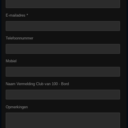
E-mailadres *
Telefoonnummer
Mobiel
Naam Vermelding Club van 100 - Bord
Opmerkingen